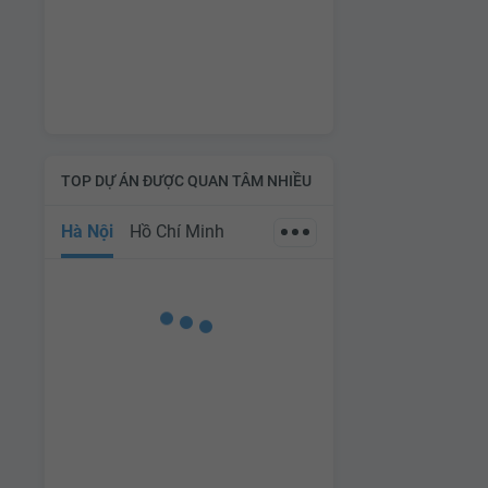
TOP DỰ ÁN ĐƯỢC QUAN TÂM NHIỀU
Hà Nội
Hồ Chí Minh