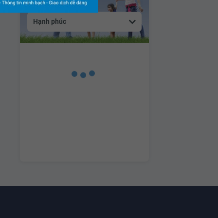
Hạnh phúc