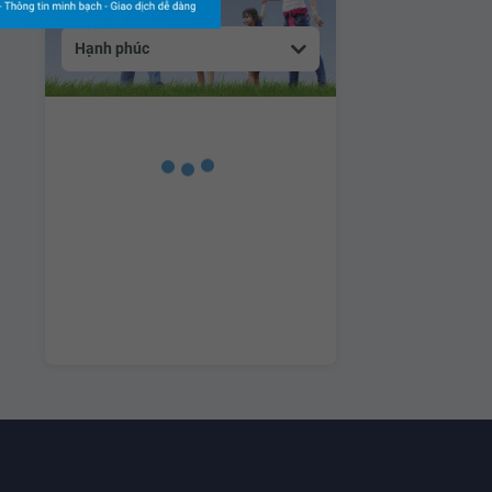
Hạnh phúc