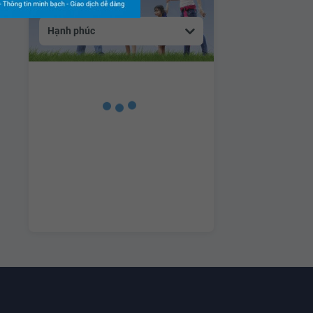
Hạnh phúc