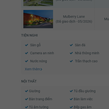
Mulberry Lane
Mu
(Đã giao dịch - 05/2026)
TIỆN NGHI
Sàn gỗ
Sàn đá
Camera an ninh
Nhà thông minh
Nước nóng
Trần thạch cao
Xem thêm
NỘI THẤT
Giường
Tủ đầu giường
Bàn trang điểm
Bàn làm việc
Tủ âm tường
Bếp gas âm