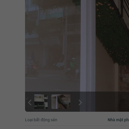
Loại bất động sản
Nhà mặt ph