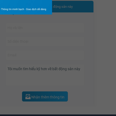
Nhận thêm thông tin bất động sản này
Nhận thêm thông tin