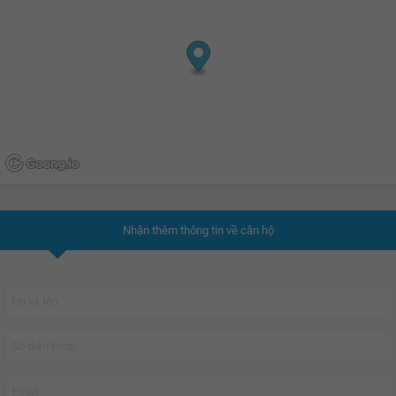
Nhận thêm thông tin về căn hộ