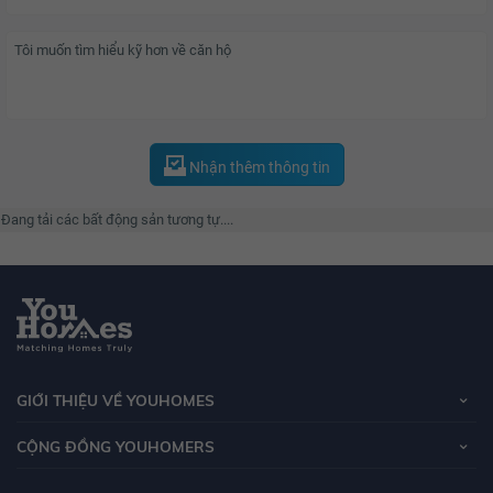
Nhận thêm thông tin
Đang tải các bất động sản tương tự....
GIỚI THIỆU VỀ YOUHOMES
CỘNG ĐỒNG YOUHOMERS