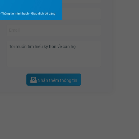
Nhận thêm thông tin