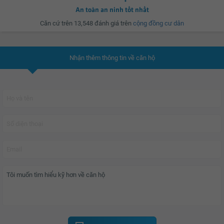
những chủ nhân thành đạt xứng tầm.
An toàn an ninh tốt nhất
Căn cứ trên 13,548 đánh giá trên
cộng đồng cư dân
Nhận thêm thông tin về căn hộ