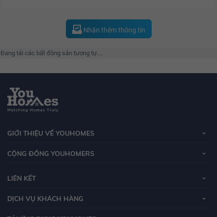
Nhận thêm thông tin
Đang tải các bất động sản tương tự....
GIỚI THIỆU VỀ YOUHOMES
CỘNG ĐỒNG YOUHOMERS
LIÊN KẾT
DỊCH VỤ KHÁCH HÀNG