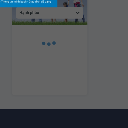
Hạnh phúc