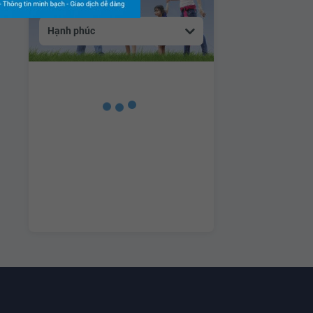
Hạnh phúc