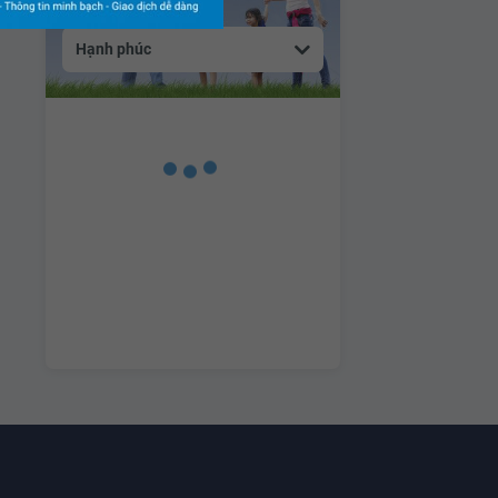
Hạnh phúc