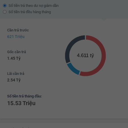
Số tiền trả theo dư nợ giảm dần
Số tiền trả đều hàng tháng
Cần trả trước
621 Triệu
Gốc cần trả
1.45 Tỷ
Lãi cần trả
2.54 Tỷ
Số tiền trả tháng đầu:
15.53 Triệu