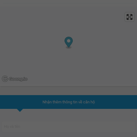
Nhận thêm thông tin về căn hộ