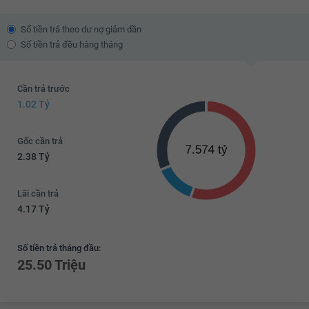
Số tiền trả theo dư nợ giảm dần
Số tiền trả đều hàng tháng
Cần trả trước
1.02 Tỷ
Gốc cần trả
2.38 Tỷ
Lãi cần trả
4.17 Tỷ
Số tiền trả tháng đầu:
25.50 Triệu