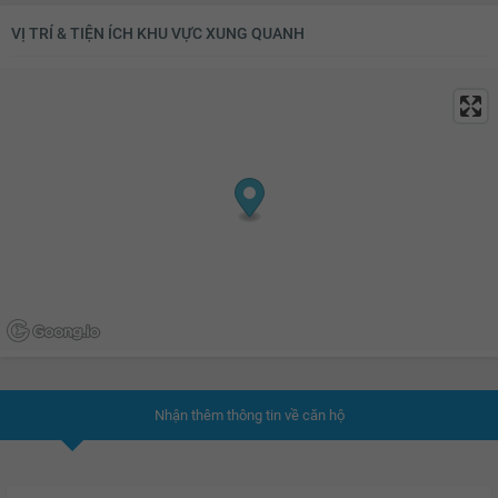
VỊ TRÍ & TIỆN ÍCH KHU VỰC XUNG QUANH
Nhận thêm thông tin về căn hộ