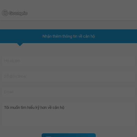
Nhận thêm thông tin về căn hộ