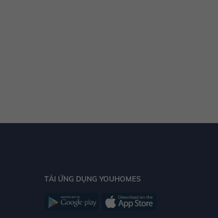
TẢI ỨNG DỤNG YOUHOMES