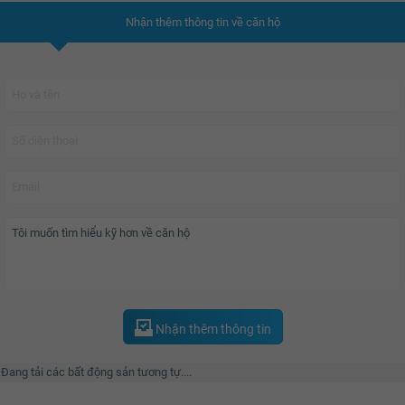
Nhận thêm thông tin về căn hộ
Nhận thêm thông tin
Đang tải các bất động sản tương tự....