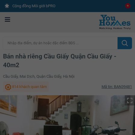
Cộng đồng Môi giới bPRO
Nhập địa điểm, dự án hoặc đặc điểm BĐS ...
Bán nhà riêng Cầu Giấy Quận Cầu Giấy -
40m2
Cầu Giấy, Mai Dịch, Quận Cầu Giấy, Hà Nội
814 khách quan tâm
Mã tin: BAN39481