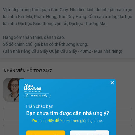
4.45 tỷ
Vị trí đẹp trung tâm quận Cầu Giấy. Nhà tiên kinh doanh,gần các trục
4.47 tỷ
lớn như Kim Mã, Phạm Hùng, Trần Duy Hưng. Gần các trường đại học
lớn như Đại học Giao thông vận tải, Đại học Thương Mại.
4.49 tỷ
4.5 tỷ
Hàng xóm thân thiện, dân trí cao.
Sổ đỏ chính chủ, giá bán có thể thương lượng.
(Bán nhà riêng Cầu Giấy Quận Cầu Giấy - 40m2 - Mua nhà riêng)
NHÂN VIÊN HỖ TRỢ 24/7
✕
Yến Ngọc
Chuyên viên CSKH xuất sắc nhất 2025
3051 khách hàng cảm thấy hài lòng
Thân chào bạn
Bạn chưa tìm được căn nhà ưng ý?
0886.39***
Bấm để hiện số
Đừng lo! Hãy để YouHomes giúp bạn nhé.
ĐẶT LỊCH XEM NHÀ