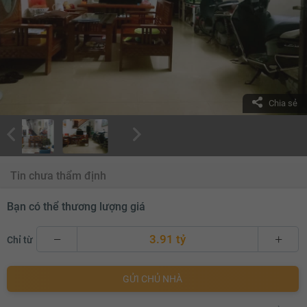
Chia sẻ
Tin chưa thẩm định
Bạn có thể thương lượng giá
3.91 tỷ
Chỉ từ
3.91 tỷ
GỬI CHỦ NHÀ
3.93 tỷ