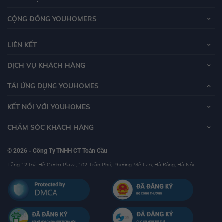
CỘNG ĐỒNG YOUHOMERS
LIÊN KẾT
DỊCH VỤ KHÁCH HÀNG
TẢI ỨNG DỤNG YOUHOMES
KẾT NỐI VỚI YOUHOMES
CHĂM SÓC KHÁCH HÀNG
© 2026 - Công Ty TNHH CT Toàn Cầu
Tầng 12 toà Hồ Gươm Plaza, 102 Trần Phú, Phường Mộ Lao, Hà Đông, Hà Nội