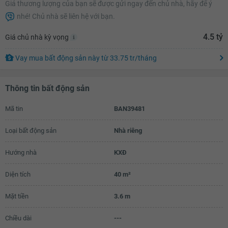
Giá thương lượng của bạn sẽ được gửi ngay đến chủ nhà, hãy để ý
3.95 tỷ
nhé! Chủ nhà sẽ liên hệ với bạn.
3.97 tỷ
4.5 tỷ
Giá chủ nhà kỳ vọng
3.99 tỷ
Vay mua bất động sản này
từ
33.75 tr
/tháng
4.01 tỷ
4.03 tỷ
Thông tin bất động sản
4.05 tỷ
Mã tin
BAN39481
4.07 tỷ
Loại bất động sản
Nhà riêng
4.09 tỷ
4.11 tỷ
Hướng nhà
KXĐ
4.13 tỷ
Diện tích
40 m²
4.15 tỷ
Mặt tiền
3.6 m
4.17 tỷ
Chiều dài
---
4.19 tỷ