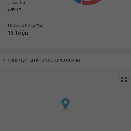
Lãi cần trả
2.46 Tỷ
Số tiền trả tháng đầu:
15 Triệu
VỊ TRÍ & TIỆN ÍCH KHU VỰC XUNG QUANH