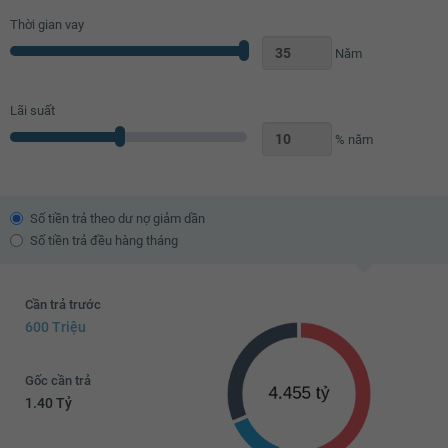
Thời gian vay
Năm
Lãi suất
% năm
Số tiền trả theo dư nợ giảm dần
Số tiền trả đều hàng tháng
Cần trả trước
600 Triệu
Gốc cần trả
1.40 Tỷ