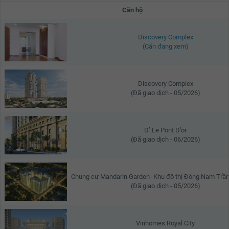
Căn hộ
Discovery Complex
(Căn đang xem)
Discovery Complex
(Đã giao dịch - 05/2026)
D’ Le Pont D’or
(Đã giao dịch - 06/2026)
Chung cư Mandarin Garden- Khu đô thị Đông Nam Trầ
(Đã giao dịch - 05/2026)
Vinhomes Royal City