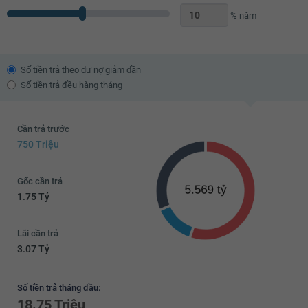
% năm
Số tiền trả theo dư nợ giảm dần
Số tiền trả đều hàng tháng
Cần trả trước
750 Triệu
Gốc cần trả
1.75 Tỷ
Lãi cần trả
3.07 Tỷ
Số tiền trả tháng đầu:
18.75 Triệu