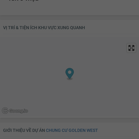
VỊ TRÍ & TIỆN ÍCH KHU VỰC XUNG QUANH
GIỚI THIỆU VỀ DỰ ÁN
CHUNG CƯ GOLDEN WEST