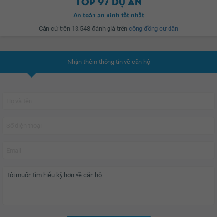
Top 97 dự án
An toàn an ninh tốt nhất
Căn cứ trên 13,548 đánh giá trên
cộng đồng cư dân
Nhận thêm thông tin về căn hộ