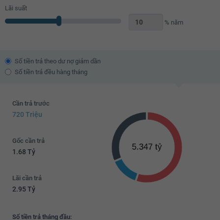
Lãi suất
% năm
Số tiền trả theo dư nợ giảm dần
Số tiền trả đều hàng tháng
Cần trả trước
720 Triệu
Gốc cần trả
1.68 Tỷ
Lãi cần trả
2.95 Tỷ
Số tiền trả tháng đầu: