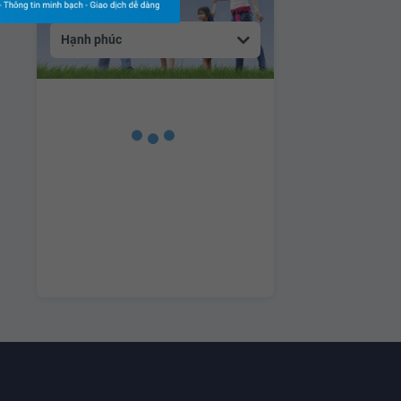
Hạnh phúc