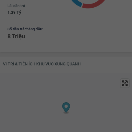
Lãi cần trả
1.39 Tỷ
Số tiền trả tháng đầu:
8 Triệu
VỊ TRÍ & TIỆN ÍCH KHU VỰC XUNG QUANH