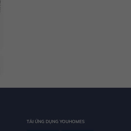
TẢI ỨNG DỤNG YOUHOMES