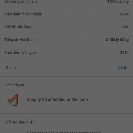
Số lượng sản phẩm:
1,000 căn hộ
Thời điểm hoàn thành:
2014
Mật độ xây dựng:
37%
Tổng số vốn đầu tư:
3,150 tỷ đồng
Thời điểm bàn giao:
2014
Giá từ
2.2 tỷ
Chủ đầu tư
Công ty Cổ phần Đầu tư Mai Linh
Đối tác thực hiện