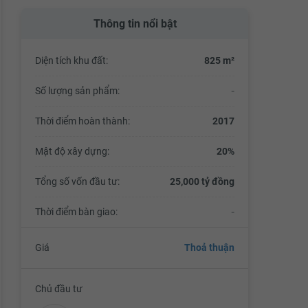
Thông tin nổi bật
Diện tích khu đất:
825 m²
Số lượng sản phẩm:
-
Thời điểm hoàn thành:
2017
Mật độ xây dựng:
20%
Tổng số vốn đầu tư:
25,000 tỷ đồng
Thời điểm bàn giao:
-
Giá
Thoả thuận
Chủ đầu tư