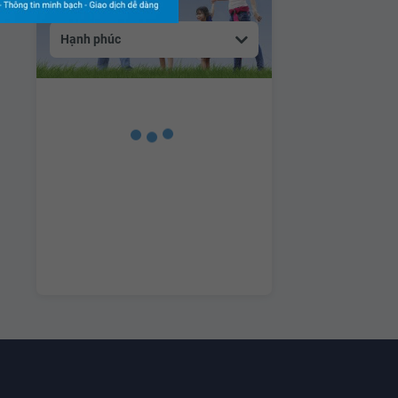
Hạnh phúc