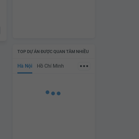
TOP DỰ ÁN ĐƯỢC QUAN TÂM NHIỀU
Hà Nội
Hồ Chí Minh