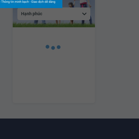
Hạnh phúc