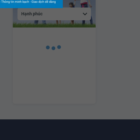
Hạnh phúc