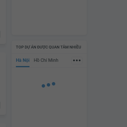
TOP DỰ ÁN ĐƯỢC QUAN TÂM NHIỀU
Hà Nội
Hồ Chí Minh