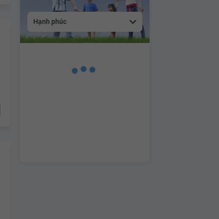
Hạnh phúc