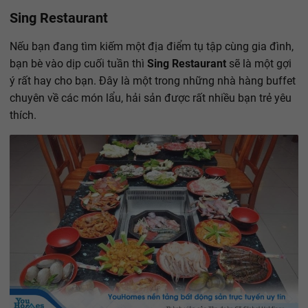
Sing Restaurant
Nếu bạn đang tìm kiếm một địa điểm tụ tập cùng gia đình,
bạn bè vào dịp cuối tuần thì
Sing Restaurant
sẽ là một gợi
ý rất hay cho bạn. Đây là một trong những nhà hàng buffet
chuyên về các món lẩu, hải sản được rất nhiều bạn trẻ yêu
thích.