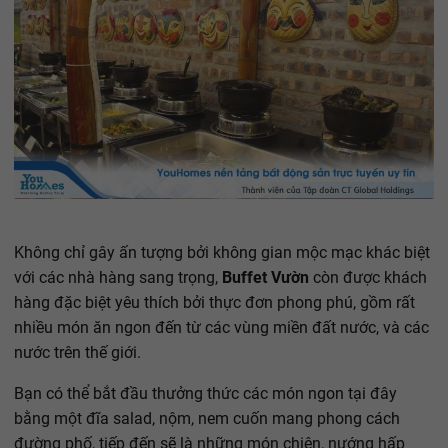
Không chỉ gây ấn tượng bởi không gian mộc mạc khác biệt
với các nhà hàng sang trọng,
Buffet Vườn
còn được khách
hàng đặc biệt yêu thích bởi thực đơn phong phú, gồm rất
nhiều món ăn ngon đến từ các vùng miền đất nước, và các
nước trên thế giới.
Bạn có thể bắt đầu thưởng thức các món ngon tại đây
bằng một đĩa salad, nộm, nem cuốn mang phong cách
đường phố, tiếp đến sẽ là những món chiên, nướng hấp