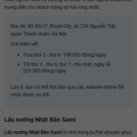
mang đến cho khách hàng sự hài lòng nhất.
Địa chỉ: B2-R4-37, Royal City, số 72A Nguyễn Trãi,
quận Thanh Xuân, Hà Nội
Giá niêm yết:
Trưa thứ 2 - thứ 6: 198.000 đồng/ngày
Tối thứ 2 - thứ 6, thứ 7, chủ nhật, ngày lễ:
229.000 đồng/ngày
Lưu ý: bạn có thể đặt bàn qua các website online để
nhận được ưu đãi
Lẩu nướng Nhật Bản Sami
Lẩu nướng Nhật Bản Sami
là nhà hàng buffet chuyên phục