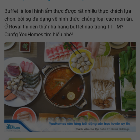
Buffet là loại hình ẩm thực được rất nhiều thực khách lựa
chọn, bởi sự đa dạng về hình thức, chủng loại các món ăn.
Ở Royal thì nên thử nhà hàng buffet nào trong TTTM?
Cunfg YouHomes tìm hiểu nhé!