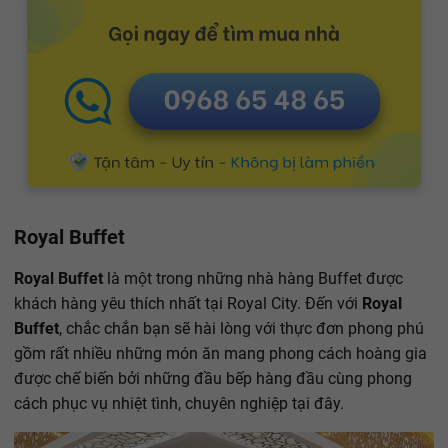
Royal Buffet
Royal Buffet
là một trong những nhà hàng Buffet được
khách hàng yêu thích nhất tại Royal City. Đến với
Royal
Buffet
, chắc chắn bạn sẽ hài lòng với thực đơn phong phú
gồm rất nhiều những món ăn mang phong cách hoàng gia
được chế biến bởi những đầu bếp hàng đầu cùng phong
cách phục vụ nhiệt tình, chuyên nghiệp tại đây.