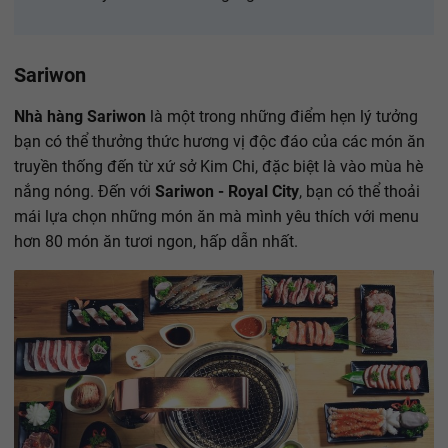
Sariwon
Nhà hàng Sariwon
là một trong những điểm hẹn lý tưởng
bạn có thể thưởng thức hương vị độc đáo của các món ăn
truyền thống đến từ xứ sở Kim Chi, đặc biệt là vào mùa hè
nắng nóng. Đến với
Sariwon - Royal City
, bạn có thể thoải
mái lựa chọn những món ăn mà mình yêu thích với menu
hơn 80 món ăn tươi ngon, hấp dẫn nhất.