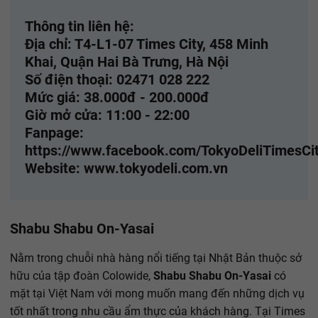
Thông tin liên hệ:
Địa chỉ: T4-L1-07 Times City, 458 Minh
Khai, Quận Hai Bà Trưng, Hà Nội
Số điện thoại: 02471 028 222
Mức giá: 38.000đ - 200.000đ
Giờ mở cửa: 11:00 - 22:00
Fanpage:
https://www.facebook.com/TokyoDeliTimesCit
Website: www.tokyodeli.com.vn
Shabu Shabu On-Yasai
Nằm trong chuỗi nhà hàng nổi tiếng tại Nhật Bản thuộc sở
hữu của tập đoàn Colowide,
Shabu Shabu On-Yasai
có
mặt tại Việt Nam với mong muốn mang đến những dịch vụ
tốt nhất trong nhu cầu ẩm thực của khách hàng. Tại Times