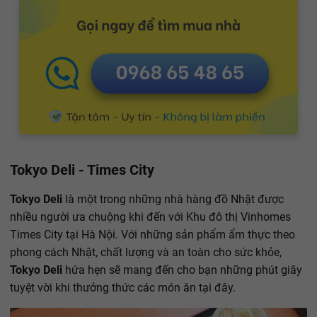
Tokyo Deli - Times City
Tokyo Deli
là một trong những nhà hàng đồ Nhật được
nhiều người ưa chuộng khi đến với Khu đô thị Vinhomes
Times City tại Hà Nội. Với những sản phẩm ẩm thực theo
phong cách Nhật, chất lượng và an toàn cho sức khỏe,
Tokyo Deli
hứa hẹn sẽ mang đến cho bạn những phút giây
tuyệt vời khi thưởng thức các món ăn tại đây.