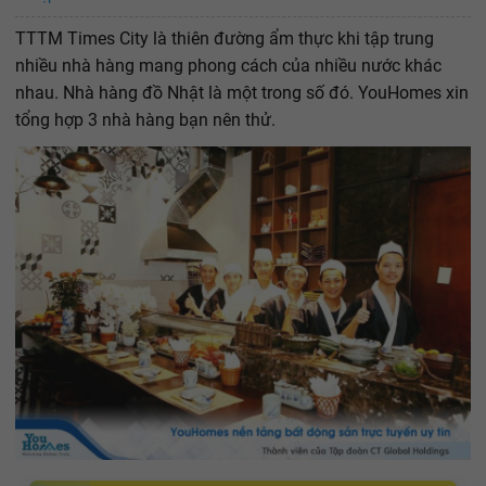
TTTM Times City là thiên đường ẩm thực khi tập trung
nhiều nhà hàng mang phong cách của nhiều nước khác
nhau. Nhà hàng đồ Nhật là một trong số đó. YouHomes xin
tổng hợp 3 nhà hàng bạn nên thử.