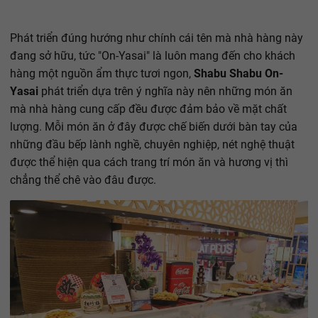
Phát triển đúng hướng như chính cái tên mà nhà hàng này
đang sở hữu, tức "On-Yasai" là luôn mang đến cho khách
hàng một nguồn ẩm thực tươi ngon,
Shabu Shabu On-
Yasai
phát triển dựa trên ý nghĩa này nên những món ăn
mà nhà hàng cung cấp đều được đảm bảo về mặt chất
lượng. Mỗi món ăn ở đây được chế biến dưới bàn tay của
những đầu bếp lành nghề, chuyên nghiệp, nét nghệ thuật
được thể hiện qua cách trang trí món ăn và hương vị thì
chẳng thể chê vào đâu được.