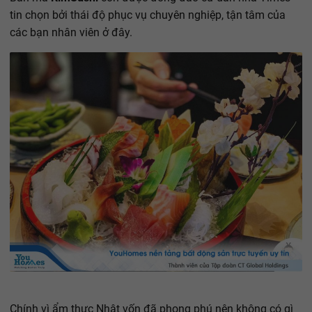
tin chọn bởi thái độ phục vụ chuyên nghiệp, tận tâm của
các bạn nhân viên ở đây.
Chính vì ẩm thực Nhật vốn đã phong phú nên không có gì