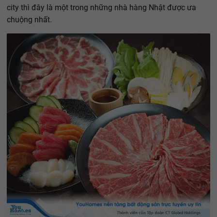
city thì đây là một trong những nhà hàng Nhật được ưa
chuộng nhất.