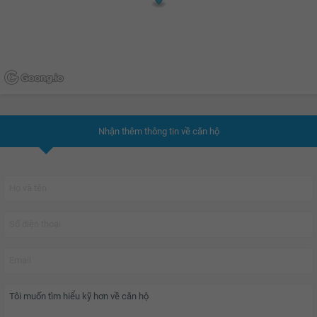
29.7 triệu
29.8 triệu
29.9 triệu
30 triệu
Nhận thêm thông tin về căn hộ