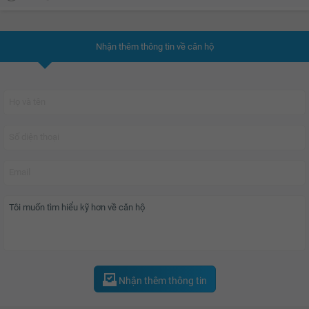
Nhận thêm thông tin về căn hộ
Nhận thêm thông tin