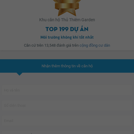
Khu căn hộ Thủ Thiêm Garden
Top 199 dự án
Môi trường không khí tốt nhất
Căn cứ trên 13,548 đánh giá trên
cộng đồng cư dân
Nhận thêm thông tin về căn hộ