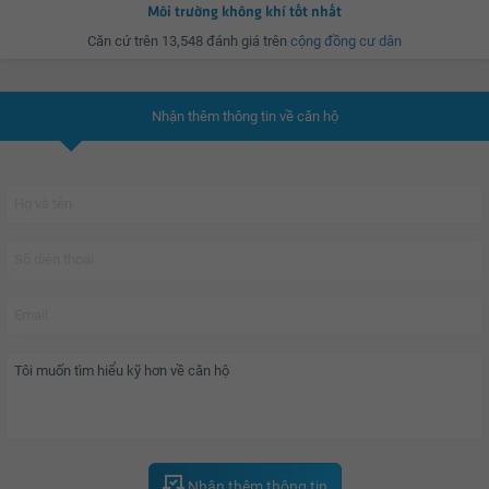
Môi trường không khí tốt nhất
Căn cứ trên 13,548 đánh giá trên
cộng đồng cư dân
Nhận thêm thông tin về căn hộ
Nhận thêm thông tin