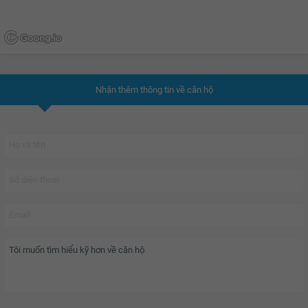
Nhận thêm thông tin về căn hộ