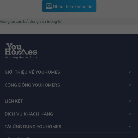
Nhận thêm thông tin
Đang tải các bất động sản tương tự....
GIỚI THIỆU VỀ YOUHOMES
CỘNG ĐỒNG YOUHOMERS
LIÊN KẾT
DỊCH VỤ KHÁCH HÀNG
TẢI ỨNG DỤNG YOUHOMES