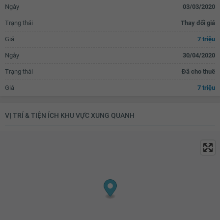
Ngày
03/03/2020
Trạng thái
Thay đổi giá
Giá
7 triệu
Ngày
30/04/2020
Trạng thái
Đã cho thuê
Giá
7 triệu
VỊ TRÍ & TIỆN ÍCH KHU VỰC XUNG QUANH