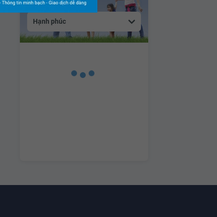
Hạnh phúc