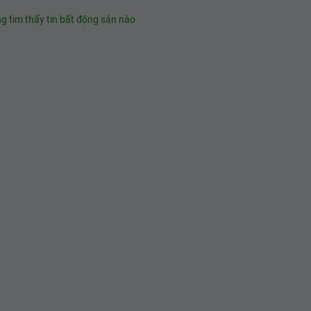
g tìm thấy tin bất động sản nào