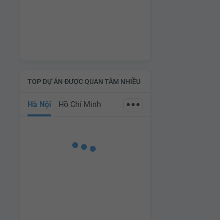
TOP DỰ ÁN ĐƯỢC QUAN TÂM NHIỀU
Hà Nội
Hồ Chí Minh