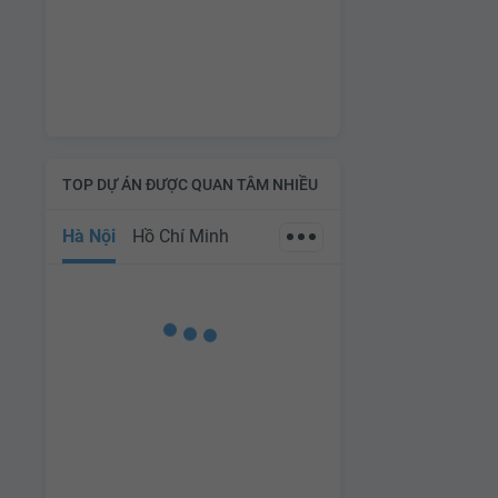
TOP DỰ ÁN ĐƯỢC QUAN TÂM NHIỀU
Hà Nội
Hồ Chí Minh