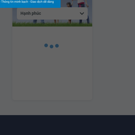
Hạnh phúc