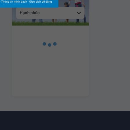
Hạnh phúc