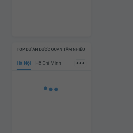
TOP DỰ ÁN ĐƯỢC QUAN TÂM NHIỀU
Hà Nội
Hồ Chí Minh