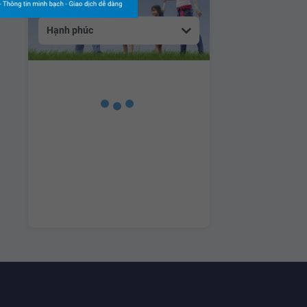
Hạnh phúc