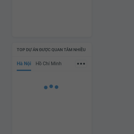
TOP DỰ ÁN ĐƯỢC QUAN TÂM NHIỀU
Hà Nội
Hồ Chí Minh