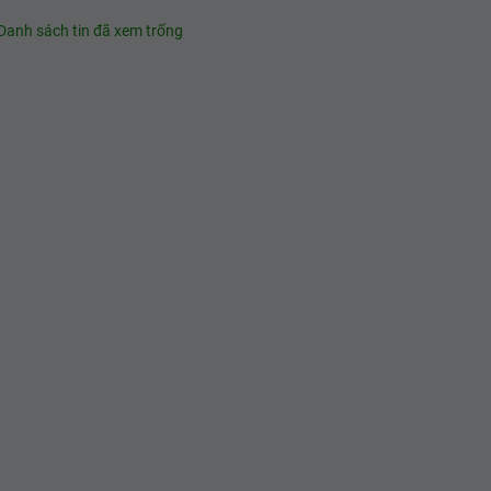
Danh sách tin đã xem trống