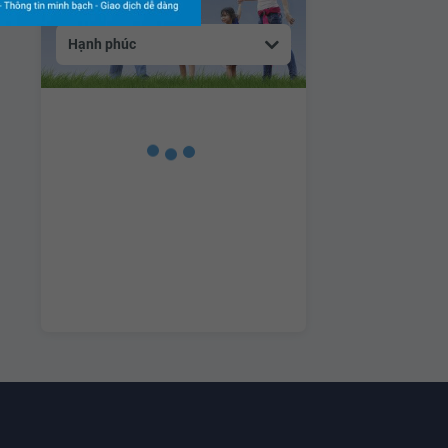
Hạnh phúc