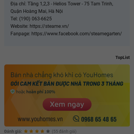
Địa chỉ: Tầng 1,2,3 - Helios Tower - 75 Tam Trinh,
Quận Hoàng Mai, Hà Nội
Tel: (190) 063-6625
Website: https://steame.vn/
Fanpage: https://www.facebook.com/steamegarten/
TopList
Đánh giá:
(55 đánh giá)