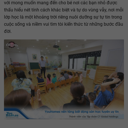
với mong muốn mang đến cho bé nơi các bạn nhỏ được
thấu hiểu nét tính cách khác biệt và tự do vùng vẫy, nơi mỗi
lớp học là một khoảng trời riêng nuôi dưỡng sự tự tin trong
cuộc sống và niềm vui tìm tòi kiến thức từ những bước đầu
đời.