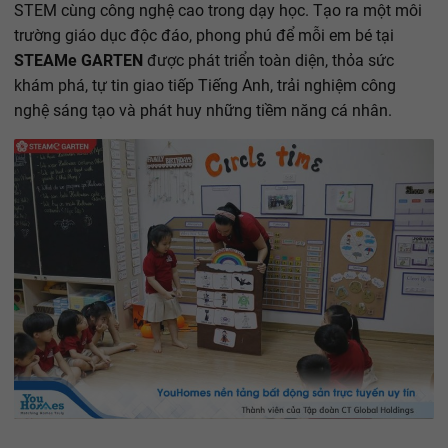
STEM cùng công nghệ cao trong dạy học. Tạo ra một môi
trường giáo dục độc đáo, phong phú để mỗi em bé tại
STEAMe GARTEN
được phát triển toàn diện, thỏa sức
khám phá, tự tin giao tiếp Tiếng Anh, trải nghiệm công
nghệ sáng tạo và phát huy những tiềm năng cá nhân.