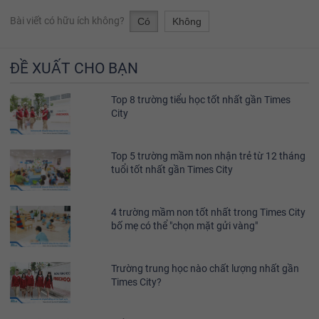
Bài viết có hữu ích không?
Có
Không
ĐỀ XUẤT CHO BẠN
Top 8 trường tiểu học tốt nhất gần Times
City
Top 5 trường mầm non nhận trẻ từ 12 tháng
tuổi tốt nhất gần Times City
4 trường mầm non tốt nhất trong Times City
bố mẹ có thể "chọn mặt gửi vàng"
Trường trung học nào chất lượng nhất gần
Times City?