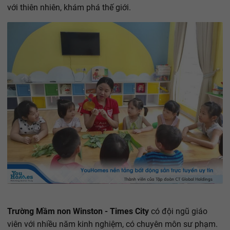
với thiên nhiên, khám phá thế giới.
Trường Mầm non Winston - Times City
có đội ngũ giáo
viên với nhiều năm kinh nghiệm, có chuyên môn sư phạm.