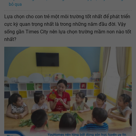
bỏ qua
Lựa chọn cho con trẻ một môi trường tốt nhất để phát triển
cực kỳ quan trọng nhất là trong những năm đầu đời. Vậy
sống gần Times City nên lựa chọn trường mầm non nào tốt
nhất?