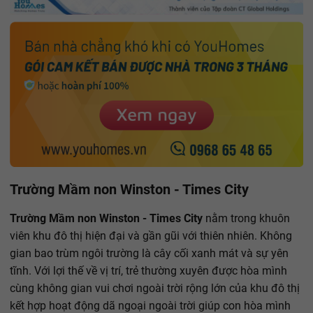
Trường Mầm non Winston - Times City
Trường Mầm non Winston - Times City
nằm trong khuôn
viên khu đô thị hiện đại và gần gũi với thiên nhiên. Không
gian bao trùm ngôi trường là cây cối xanh mát và sự yên
tĩnh. Với lợi thế về vị trí, trẻ thường xuyên được hòa mình
cùng không gian vui chơi ngoài trời rộng lớn của khu đô thị
kết hợp hoạt động dã ngoại ngoài trời giúp con hòa mình