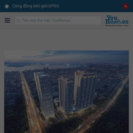
Cộng đồng Môi giới bPRO