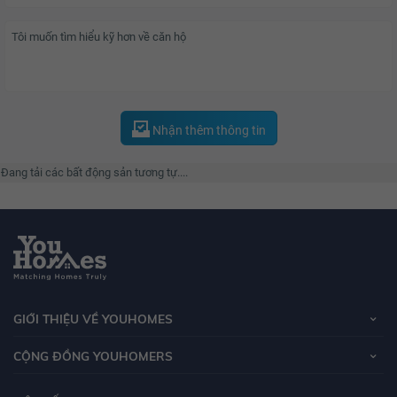
Nhận thêm thông tin
Đang tải các bất động sản tương tự....
GIỚI THIỆU VỀ YOUHOMES
CỘNG ĐỒNG YOUHOMERS