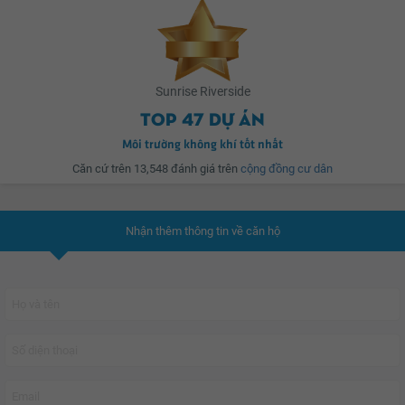
Sunrise Riverside
Top 47 dự án
Môi trường không khí tốt nhất
Căn cứ trên 13,548 đánh giá trên
cộng đồng cư dân
Nhận thêm thông tin về căn hộ