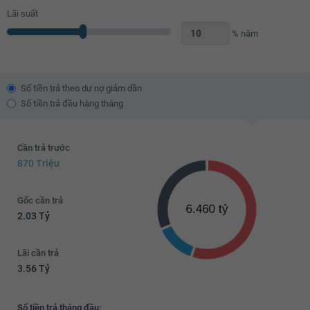
Lãi suất
% năm
Số tiền trả theo dư nợ giảm dần
Số tiền trả đều hàng tháng
Cần trả trước
870 Triệu
Gốc cần trả
2.03 Tỷ
Lãi cần trả
3.56 Tỷ
Số tiền trả tháng đầu: