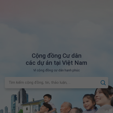
Cộng đồng Cư dân
các dự án tại Việt Nam
Vì cộng đồng cư dân hạnh phúc
Tìm kiếm cộng đồng, tin, thảo luận, ...