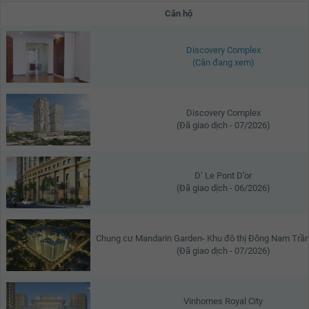
Căn hộ
Discovery Complex
(Căn đang xem)
Discovery Complex
(Đã giao dịch - 07/2026)
D’ Le Pont D’or
(Đã giao dịch - 06/2026)
Chung cư Mandarin Garden- Khu đô thị Đông Nam Trầ
(Đã giao dịch - 07/2026)
Vinhomes Royal City