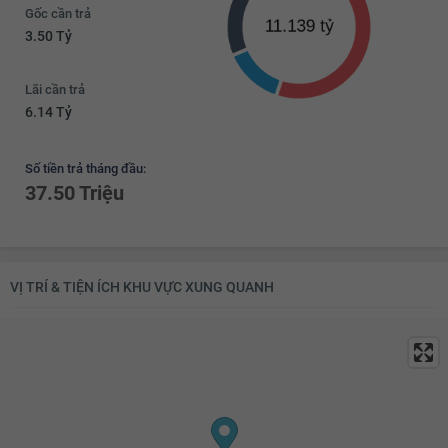
Gốc cần trả
3.50 Tỷ
Lãi cần trả
6.14 Tỷ
Số tiền trả tháng đầu:
37.50 Triệu
VỊ TRÍ & TIỆN ÍCH KHU VỰC XUNG QUANH